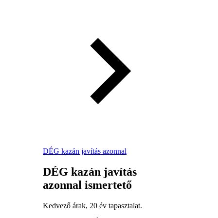
DÉG kazán javítás azonnal
DÉG kazán javítás
azonnal ismertető
Kedvező árak, 20 év tapasztalat.