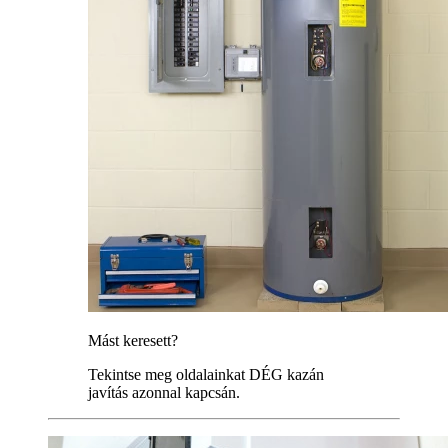
Mást keresett?
Tekintse meg oldalainkat DÉG kazán
javítás azonnal kapcsán.