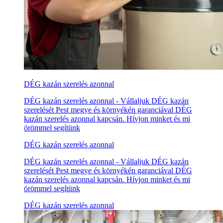
DÉG kazán szerelés azonnal
DÉG kazán szerelés azonnal - Vállaljuk DÉG kazán
szerelését Pest megye és környékén garanciával DÉG
kazán szerelés azonnal kapcsán. Hívjon minket és mi
örömmel segítünk
DÉG kazán szerelés azonnal
DÉG kazán szerelés azonnal - Vállaljuk DÉG kazán
szerelését Pest megye és környékén garanciával DÉG
kazán szerelés azonnal kapcsán. Hívjon minket és mi
örömmel segítünk
DÉG kazán szerelés azonnal