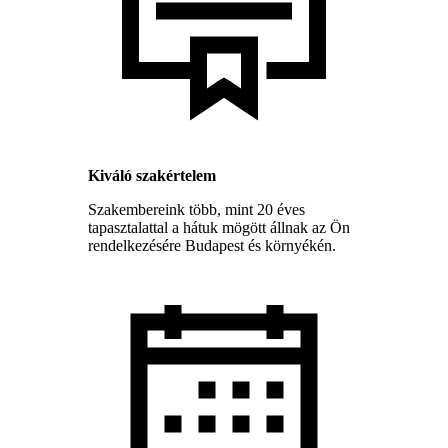
Kiváló szakértelem
Szakembereink több, mint 20 éves
tapasztalattal a hátuk mögött állnak az Ön
rendelkezésére Budapest és környékén.