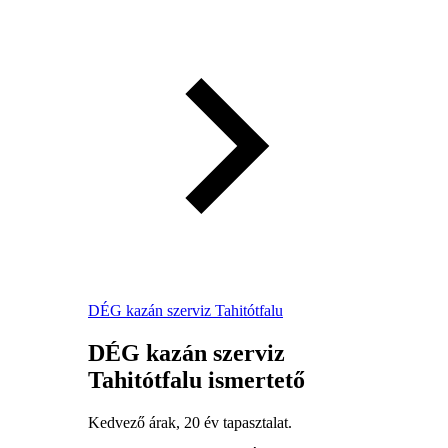
DÉG kazán szerviz Tahitótfalu
DÉG kazán szerviz
Tahitótfalu ismertető
Kedvező árak, 20 év tapasztalat.