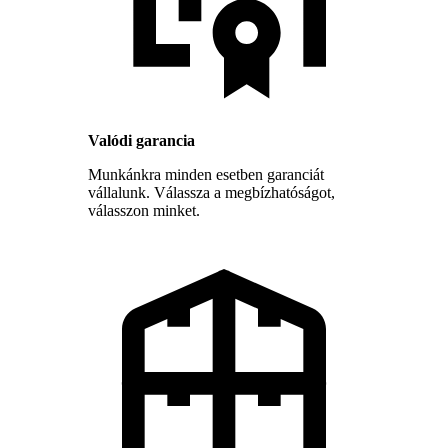
Valódi garancia
Munkánkra minden esetben garanciát
vállalunk. Válassza a megbízhatóságot,
válasszon minket.