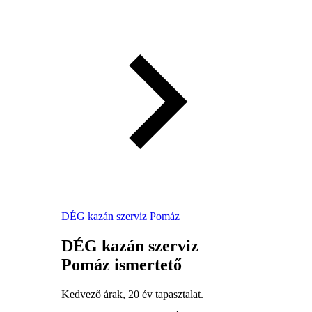
DÉG kazán szerviz Pomáz
DÉG kazán szerviz
Pomáz ismertető
Kedvező árak, 20 év tapasztalat.