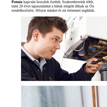
Pomáz
kapcsán hozzánk fordult. Szakembereink több,
mint 20 éves tapasztalattal a hátuk mögött állnak az Ön
rendelkezésére. Hívjon minket és mi örömmel segítünk.