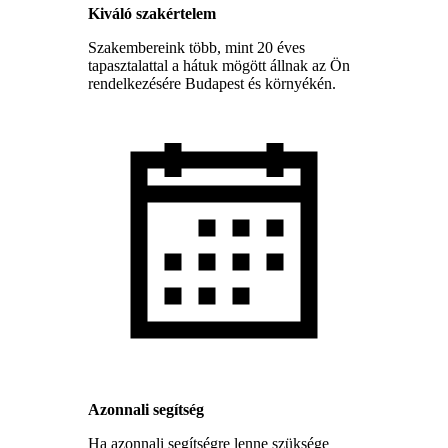
Kiváló szakértelem
Szakembereink több, mint 20 éves
tapasztalattal a hátuk mögött állnak az Ön
rendelkezésére Budapest és környékén.
Azonnali segítség
Ha azonnali segítségre lenne szüksége