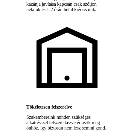
kazánja javítása kapcsán csak szóljon
nekünk és 1-2 órán belül kiérkezünk.
Tökéletesen felszerelve
Szakembereink minden szükséges
alkatrésszel felszerelkezve érkezik meg
önhöz, így biztosan nem lesz semmi gond.