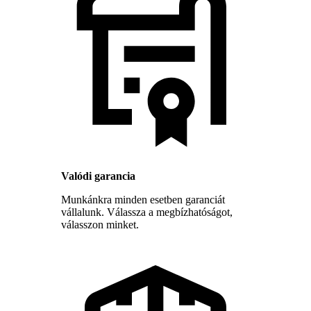
Valódi garancia
Munkánkra minden esetben garanciát
vállalunk. Válassza a megbízhatóságot,
válasszon minket.