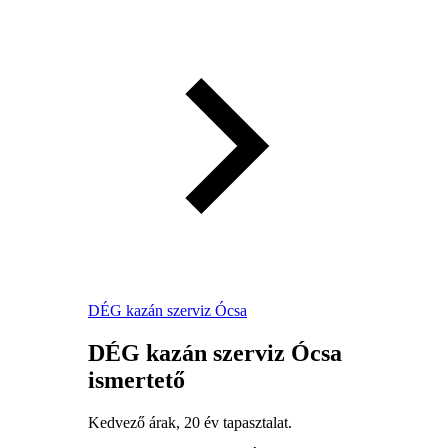
DÉG kazán szerviz Ócsa
DÉG kazán szerviz Ócsa
ismertető
Kedvező árak, 20 év tapasztalat.