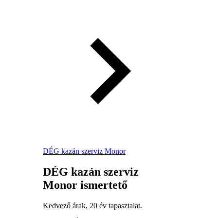
DÉG kazán szerviz Monor
DÉG kazán szerviz
Monor ismertető
Kedvező árak, 20 év tapasztalat.