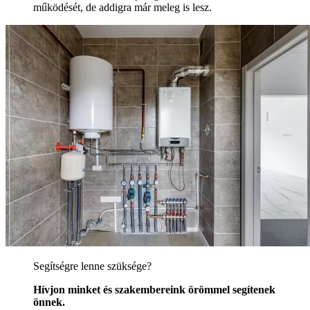
működését, de addigra már meleg is lesz.
Segítségre lenne szüksége?
Hívjon minket és szakembereink örömmel segítenek
önnek.