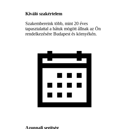
Kiváló szakértelem
Szakembereink több, mint 20 éves
tapasztalattal a hátuk mögött állnak az Ön
rendelkezésére Budapest és környékén.
Azonnali segítség