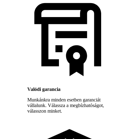
Valódi garancia
Munkánkra minden esetben garanciát
vállalunk. Válassza a megbízhatóságot,
válasszon minket.