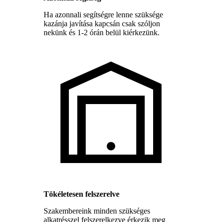
Ha azonnali segítségre lenne szüksége
kazánja javítása kapcsán csak szóljon
nekünk és 1-2 órán belül kiérkezünk.
Tökéletesen felszerelve
Szakembereink minden szükséges
alkatrésszel felszerelkezve érkezik meg