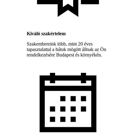
Kiváló szakértelem
Szakembereink több, mint 20 éves
tapasztalattal a hátuk mögött állnak az Ön
rendelkezésére Budapest és környékén.