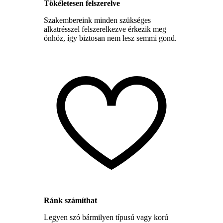
Tökéletesen felszerelve
Szakembereink minden szükséges
alkatrésszel felszerelkezve érkezik meg
önhöz, így biztosan nem lesz semmi gond.
Ránk számíthat
Legyen szó bármilyen típusú vagy korú