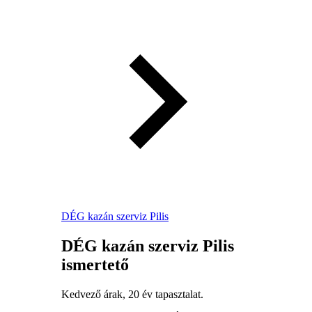
DÉG kazán szerviz Pilis
DÉG kazán szerviz Pilis
ismertető
Kedvező árak, 20 év tapasztalat.