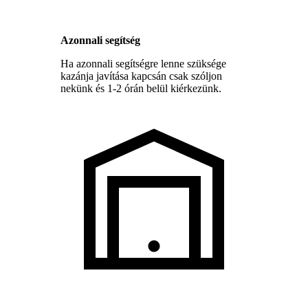
Azonnali segítség
Ha azonnali segítségre lenne szüksége
kazánja javítása kapcsán csak szóljon
nekünk és 1-2 órán belül kiérkezünk.