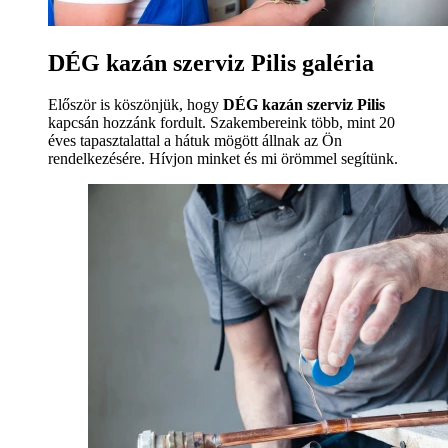
DÉG kazán szerviz Pilis galéria
Először is köszönjük, hogy
DÉG kazán szerviz Pilis
kapcsán hozzánk fordult. Szakembereink több, mint 20
éves tapasztalattal a hátuk mögött állnak az Ön
rendelkezésére. Hívjon minket és mi örömmel segítünk.